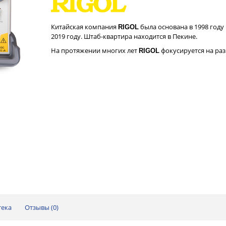
Китайская компания
была основана в 1998 году
RIGOL
2019 году. Штаб-квартира находится в Пекине.
На протяжении многих лет
фокусируется на ра
RIGOL
тека
Отзывы (
0
)