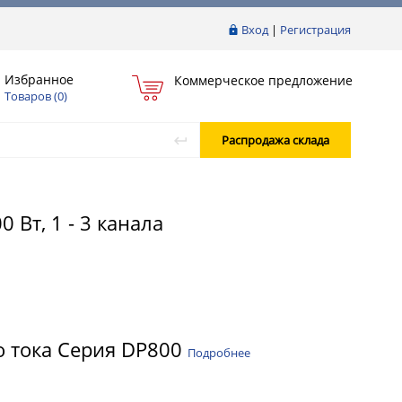
Вход
|
Регистрация
Избранное
Коммерческое предложение
Товаров (
0
)
Распродажа склада
Вт, 1 - 3 канала
о тока Серия DP800
Подробнее