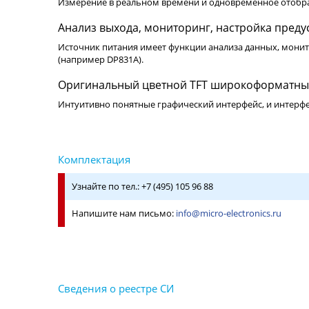
Измерение в реальном времени и одновременное отображ
Анализ выхода, мониторинг, настройка преду
Источник питания имеет функции анализа данных, монитор
(например DP831A).
Оригинальный цветной TFT широкоформатный
Интуитивно понятные графический интерфейс, и интерфе
Узнайте по тел.: +7 (495) 105 96 88
Напишите нам письмо:
info@micro-electronics.ru