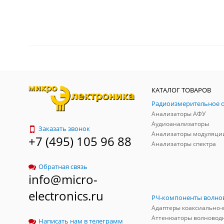
КАТАЛОГ ТОВАРОВ
Анализаторы АФУ
Аудиоанализаторы
Заказать звонок
Анализаторы модуляци
+7 (495) 105 96 88
Анализаторы спектра
Обратная связь
info@micro-
electronics.ru
Аттенюаторы волновод
Написать нам в телеграмм