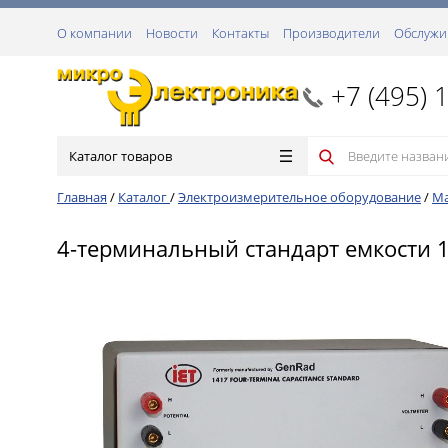
О компании
Новости
Контакты
Производители
Обслужи
+7 (495) 
Каталог товаров
Главная
/
Каталог
/
Электроизмерительное оборудование
/
Ма
4-терминальный стандарт емкости 1