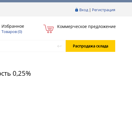
Вход
|
Регистрация
Избранное
Коммерческое предложение
Товаров (
0
)
Распродажа склада
ость 0,25%