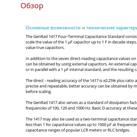
Обзор