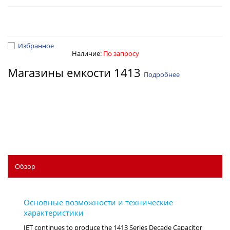
Избранное
Наличие:
По запросу
Магазины емкости 1413
Подробнее
Обзор