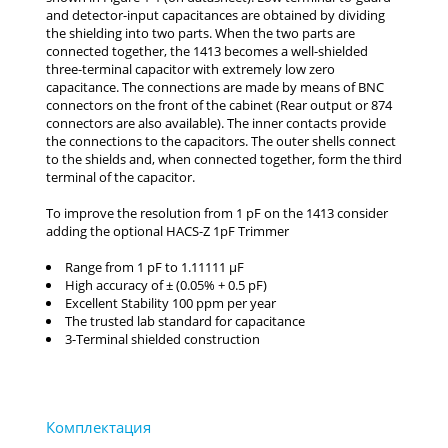
Range from 1 pF to 1.11111 µF
High accuracy of ± (0.05% + 0.5 pF)
Excellent Stability 100 ppm per year
The trusted lab standard for capacitance
3-Terminal shielded construction