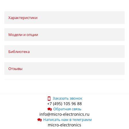
Характеристики
Модели и опции
Библиотека
Отзывы
Заказать звонок
+7 (495) 105 96 88
Обратная связь
info@micro-electronics.ru
Написать нам в телеграмм
micro-electronics