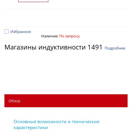
Избранное
Наличие:
По запросу
Магазины индуктивности 1491
Подробнее
Обзор