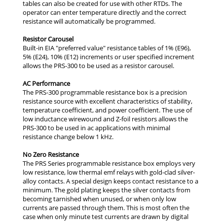
Resistor Carousel
AC Performance
No Zero Resistance