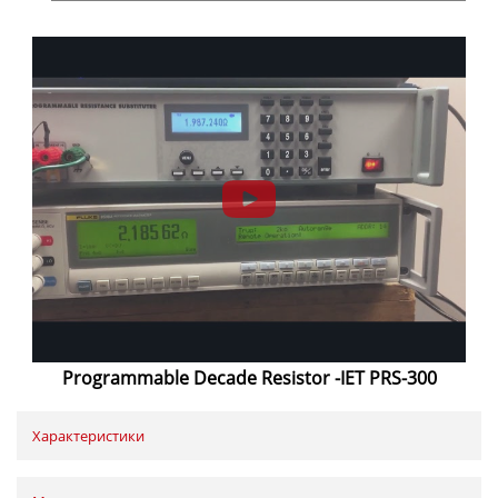
Programmable Decade Resistor -IET PRS-300
Характеристики