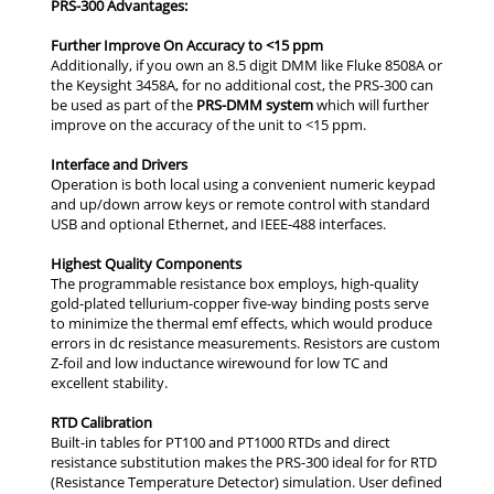
PRS-300 Advantages:
Further Improve On Accuracy to <15 ppm
PRS-DMM system
Interface and Drivers
Highest Quality Components
RTD Calibration