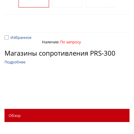
Избранное
Наличие:
По запросу
Магазины сопротивления PRS-300
Подробнее
Обзор