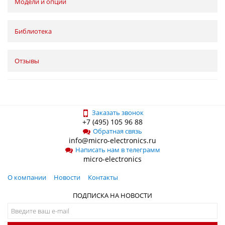
Модели и опции
Библиотека
Отзывы
Заказать звонок
+7 (495) 105 96 88
Обратная связь
info@micro-electronics.ru
Написать нам в телеграмм
micro-electronics
О компании
Новости
Контакты
ПОДПИСКА НА НОВОСТИ