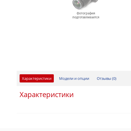
Характеристики
Модели и опции
Отзывы (
0
)
Характеристики