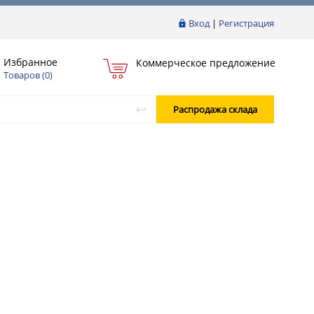
Вход
|
Регистрация
Избранное
Коммерческое предложение
Товаров (
0
)
Распродажа склада