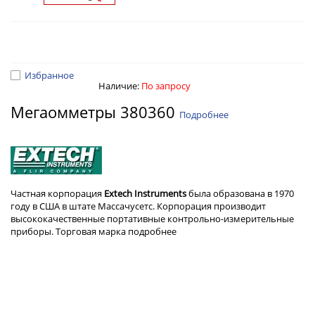
Избранное
Наличие:
По запросу
Мегаомметры 380360
Подробнее
Частная корпорация
Extech
Instruments
была образована в 1970
году в США в штате Массачусетс. Корпорация производит
высококачественные портативные контрольно-измерительные
приборы. Торговая марка
подробнее