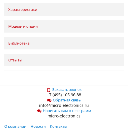
Характеристики
Модели и опции
Библиотека
Отзывы
Заказать звонок
+7 (495) 105 96 88
Обратная связь
info@micro-electronics.ru
Написать нам в телеграмм
micro-electronics
О компании
Новости
Контакты