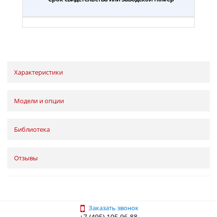
Характеристики
Модели и опции
Библиотека
Отзывы
Заказать звонок
+7 (495) 105 96 88