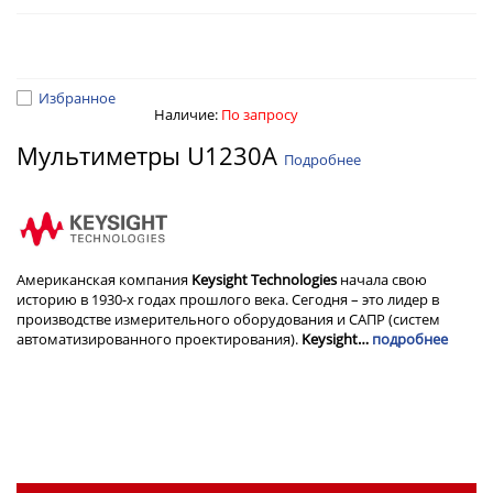
Избранное
Наличие:
По запросу
Мультиметры U1230A
Подробнее
Американская компания
Keysight Technologies
начала свою
историю в 1930-х годах прошлого века. Сегодня – это лидер в
производстве измерительного оборудования и САПР (систем
автоматизированного проектирования).
Keysight…
подробнее