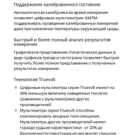
Поддержание калиброванного состояния
Автоматическая калибровка во время измерения
позволяет цифровым мультиметрам 34470A
поддерживать проведение калиброванных измерений
даже при изменении температуры окружающей среды.
Быстрый и более полный анализ результатов
измерения
Графическое представление статистических данных в
виде графиков тренда и гистограмм позволяет быстрее
получить более полное представление о полученных
результатах измерения.
Технология Truevolt
Цифровые мультиметры серии Truevolt имеют на
30% меньшую величину наведенных токов по
сравнению с мультиметрами других
производителей.
Мультиметры серии Truevolt способны
компенсировать входные токи смещения.
Мультиметры других производителей имеют
гораздо худшие характеристики - от 20% до
бесконечности (некоторые из них вносят слишком