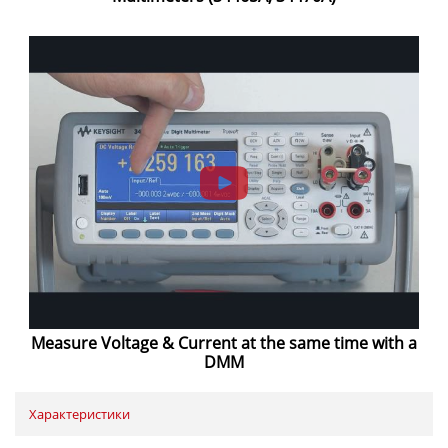
Measure Voltage & Current at the same time with a
DMM
Характеристики