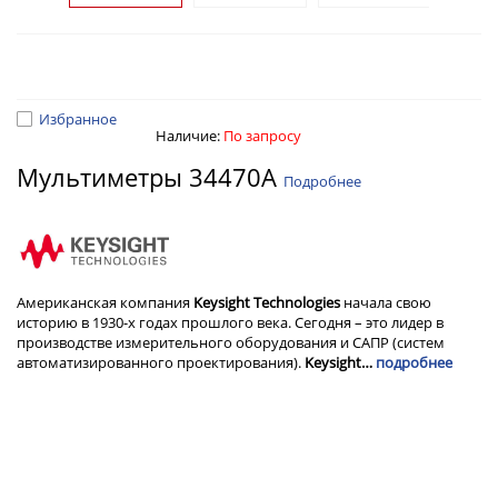
Избранное
Наличие:
По запросу
Мультиметры 34470A
Подробнее
Американская компания
Keysight Technologies
начала свою
историю в 1930-х годах прошлого века. Сегодня – это лидер в
производстве измерительного оборудования и САПР (систем
автоматизированного проектирования).
Keysight…
подробнее