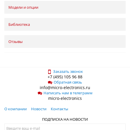
Модели и опции
Библиотека
Отзывы
Заказать звонок
+7 (495) 105 96 88
Обратная связь
info@micro-electronics.ru
Написать нам в телеграмм
micro-electronics
О компании
Новости
Контакты
ПОДПИСКА НА НОВОСТИ