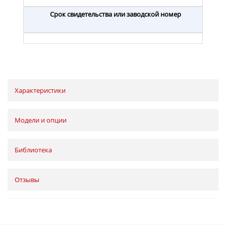
Срок свидетельства или заводской номер
Характеристики
Модели и опции
Библиотека
Отзывы