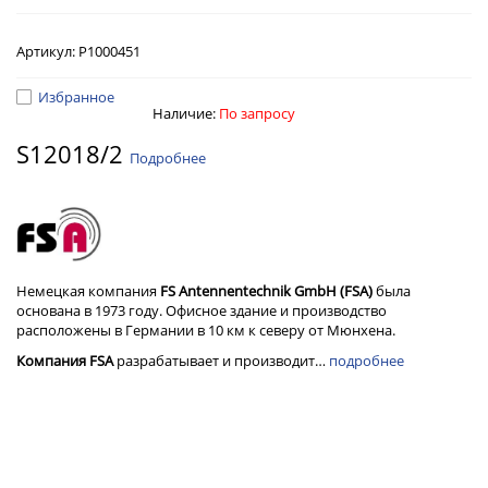
Артикул:
Р1000451
Избранное
Наличие:
По запросу
S12018/2
Подробнее
Немецкая компания
FS Antennentechnik GmbH (FSA)
была
основана в 1973 году. Офисное здание и производство
расположены в Германии в 10 км к северу от Мюнхена.
Компания FSA
разрабатывает и производит…
подробнее