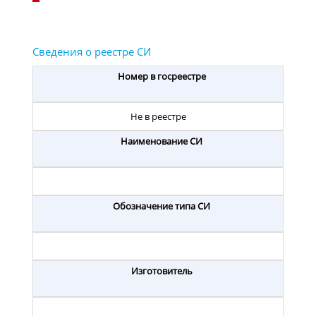
Номер в госреестре
Не в реестре
Наименование СИ
Обозначение типа СИ
Изготовитель