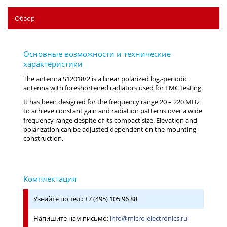
Обзор
The antenna S12018/2 is a linear polarized log.-periodic
antenna with foreshortened radiators used for EMC testing.
It has been designed for the frequency range 20 – 220 MHz
to achieve constant gain and radiation patterns over a wide
frequency range despite of its compact size. Elevation and
polarization can be adjusted dependent on the mounting
construction.
Узнайте по тел.: +7 (495) 105 96 88
Напишите нам письмо:
info@micro-electronics.ru