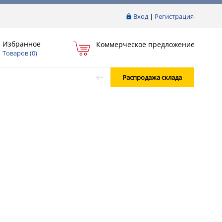
Вход
|
Регистрация
Избранное
Коммерческое предложение
Товаров (
0
)
Распродажа склада