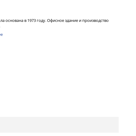
ла основана в 1973 году. Офисное здание и производство
.
ее