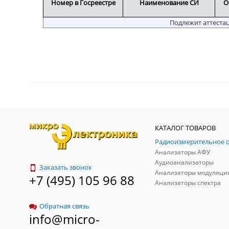
Номер в Госреестре
Наименование СИ
О
Подлежит аттеста
КАТАЛОГ ТОВАРОВ
Анализаторы АФУ
Аудиоанализаторы
Заказать звонок
Анализаторы модуляци
+7 (495) 105 96 88
Анализаторы спектра
Обратная связь
info@micro-