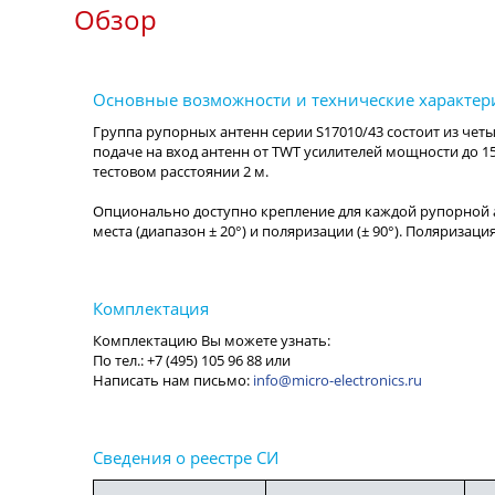
Обзор
info@micro-electronics.ru