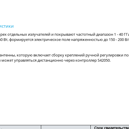
Срок свидетельств