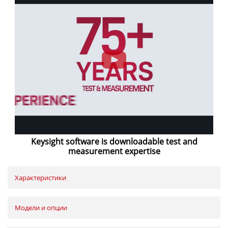
Keysight software is downloadable test and
measurement expertise
Характеристики
Модели и опции