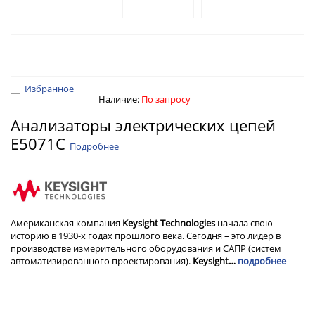
Избранное
Наличие:
По запросу
Анализаторы электрических цепей
E5071C
Подробнее
Американская компания
Keysight Technologies
начала свою
историю в 1930-х годах прошлого века. Сегодня – это лидер в
производстве измерительного оборудования и САПР (систем
автоматизированного проектирования).
Keysight…
подробнее