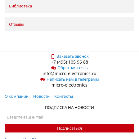
Библиотека
Отзывы
Заказать звонок
+7 (495) 105 96 88
Обратная связь
info@micro-electronics.ru
Написать нам в телеграмм
micro-electronics
О компании
Новости
Контакты
ПОДПИСКА НА НОВОСТИ
Подписаться