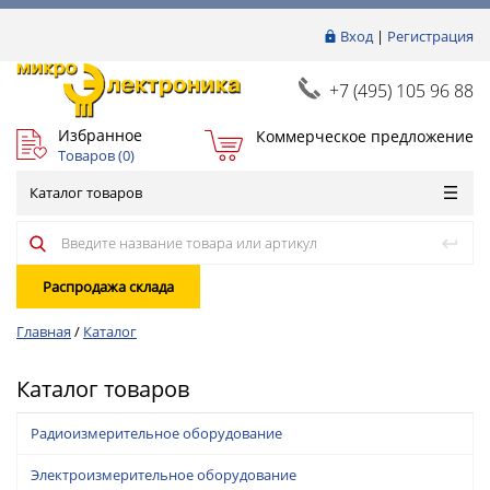
Вход
|
Регистрация
+7 (495) 105 96 88
Избранное
Коммерческое предложение
Товаров (
0
)
Каталог товаров
Распродажа склада
Главная
/
Каталог
Каталог товаров
Радиоизмерительное оборудование
Электроизмерительное оборудование