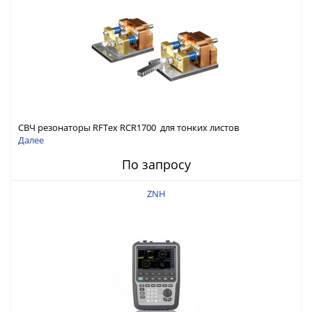
СВЧ резонаторы RFTex RCR1700 для тонких листов
Далее
По запросу
ZNH