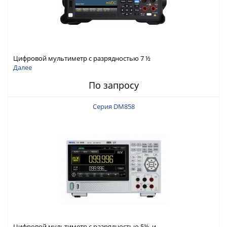
Цифровой мультиметр с разрядностью 7 ½
Далее
По запросу
Серия DM858
Цифровой мультиметр с разрядностью 5½ и