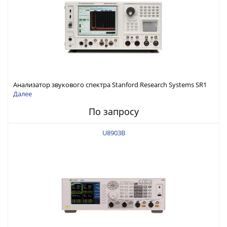
Анализатор звукового спектра Stanford Research Systems SR1
Далее
По запросу
U8903B