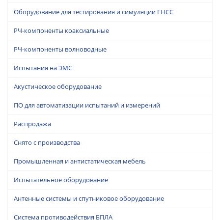
Оборудование для тестирования и симуляции ГНСС
РЧ-компоненты коаксиальные
РЧ-компоненты волноводные
Испытания на ЭМС
Акустическое оборудование
ПО для автоматизации испытаний и измерений
Распродажа
Снято с производства
Промышленная и антистатическая мебель
Испытательное оборудование
Антенные системы и спутниковое оборудование
Система противодействия БПЛА