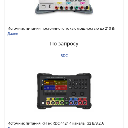
Источник питания постоянного тока с мощностью до 210 Вт
Далее
По запросу
RDC
Источник питания RFTex RDC 4424 4 канала, 32 В/3.2 А