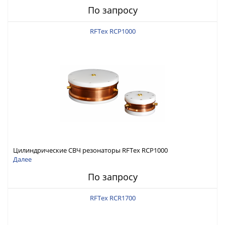
По запросу
RFTex RCP1000
Цилиндрические СВЧ резонаторы RFTex RCP1000
Далее
По запросу
RFTex RCR1700