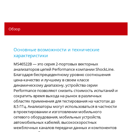
Обзор
MS46522B — это серия 2-портовых векторных
анализаторов цепей Performance компании ShockLine.
Благодаря беспрецедентному уровню соотношения
цена-качество и лучшему в своем классе
динамическому диапазону, устройства серии
Performance позволяют снизить стоимость испытаний и
сократить время выхода на рынок в различных
областях применения для тестирования на частотах до
8,5 ГГц. Анализаторы могут использоваться в частности
в проектировании и изготовлении мобильного
сетевого оборудования, мобильных устройств,
автомобильных кабелей, высокоскоростных
межблочных каналов передачи данных и компонентов