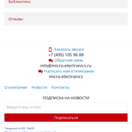
Библиотека
Отзывы
Заказать звонок
+7 (495) 105 96 88
Обратная связь
info@micro-electronics.ru
Написать нам в телеграмм
micro-electronics
О компании
Новости
Контакты
ПОДПИСКА НА НОВОСТИ
Подписаться
Сведения по ФЗ - №426