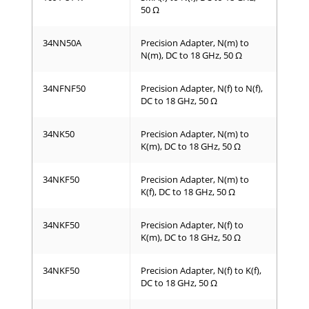
50 Ω
34NN50A
Precision Adapter, N(m) to
N(m), DC to 18 GHz, 50 Ω
34NFNF50
Precision Adapter, N(f) to N(f),
DC to 18 GHz, 50 Ω
34NK50
Precision Adapter, N(m) to
K(m), DC to 18 GHz, 50 Ω
34NKF50
Precision Adapter, N(m) to
K(f), DC to 18 GHz, 50 Ω
34NKF50
Precision Adapter, N(f) to
K(m), DC to 18 GHz, 50 Ω
34NKF50
Precision Adapter, N(f) to K(f),
DC to 18 GHz, 50 Ω