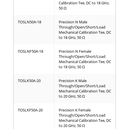
Calibration Tee, DC to 18 GHz,
50 Ω
TOSLN50A-18
Precision N Male
Through/Open/Short/Load
Mechanical Calibration Tee, DC
to 18 GHz, 50 Ω
TOSLNF50A-18
Precision N Female
Through/Open/Short/Load
Mechanical Calibration Tee, DC
to 18 GHz, 50 Ω
TOSLK50A-20
Precision K Male
Through/Open/Short/Load
Mechanical Calibration Tee, DC
to 20 GHz, 50 Ω
TOSLKF50A-20
Precision K Female
Through/Open/Short/Load
Mechanical Calibration Tee, DC
to 20 GHz, 50 Ω