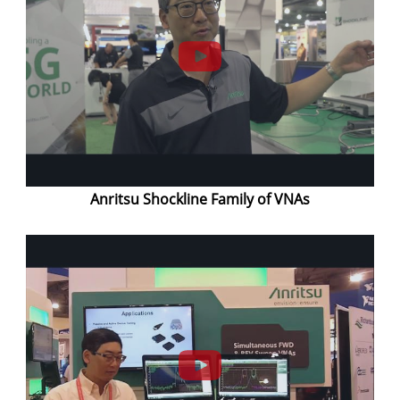
Anritsu Shockline Family of VNAs