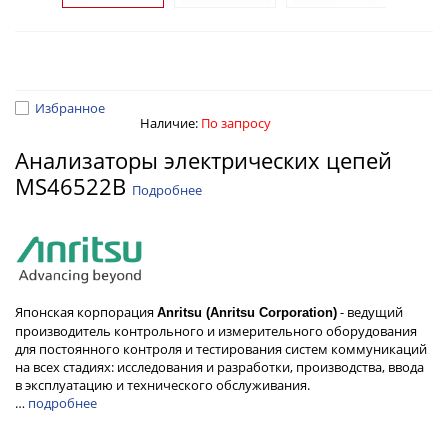
Избранное
Наличие:
По запросу
Анализаторы электрических цепей
MS46522B
Подробнее
Японская корпорация
- ведущий
Anritsu (Anritsu Corporation)
производитель контрольного и измерительного оборудования
для постоянного контроля и тестирования систем коммуникаций
на всех стадиях: исследования и разработки, производства, ввода
в эксплуатацию и технического обслуживания.
…
подробнее