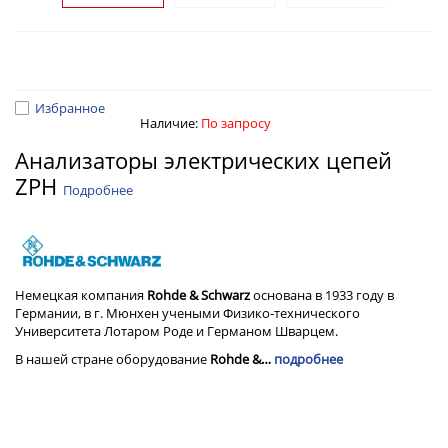
Избранное
Наличие:
По запросу
Анализаторы электрических цепей
ZPH
Подробнее
Немецкая компания
Rohde & Schwarz
основана в 1933 году в
Германии, в г. Мюнхен учеными Физико-технического
Университета Лотаром Роде и Германом Шварцем.
В нашей стране оборудование
Rohde &…
подробнее