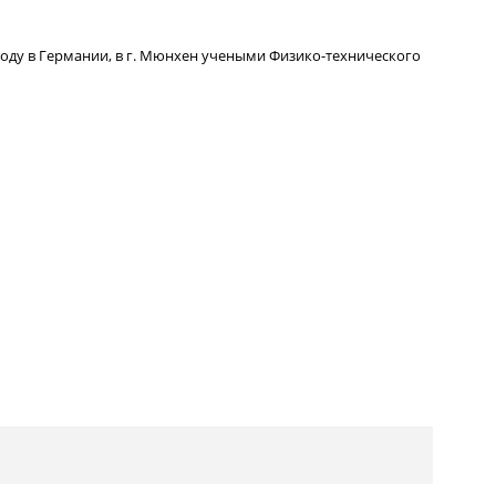
году в Германии, в г. Мюнхен учеными Физико-технического