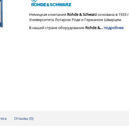
Немецкая компания
Rohde & Schwarz
основана в 1933 
Университета Лотаром Роде и Германом Шварцем.
В нашей стране оборудование
Rohde &…
подробнее
тека
Отзывы (
0
)