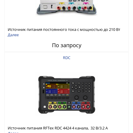
Источник питания постоянного тока с мощностью до 210 Вт
Далее
По запросу
RDC
Источник питания RFTex RDC 4424 4 канала, 32 В/3.2 А