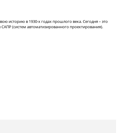
вою историю в 1930-х годах прошлого века. Сегодня – это
 САПР (систем автоматизированного проектирования).