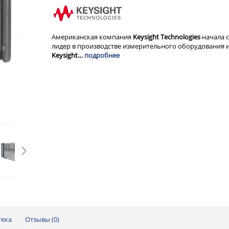
Американская компания
Keysight Technologies
начала с
лидер в производстве измерительного оборудования и
Keysight…
подробнее
тека
Отзывы (
0
)