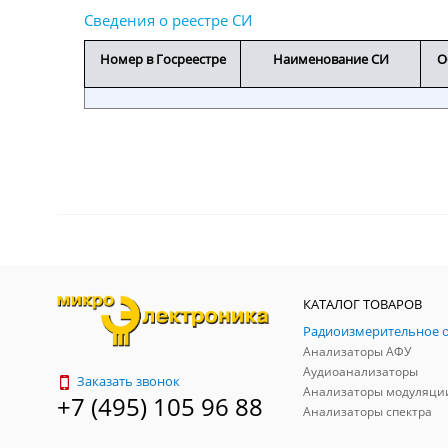
Номер в Госреестре
Наименование СИ
О
КАТАЛОГ ТОВАРОВ
Анализаторы АФУ
Аудиоанализаторы
Заказать звонок
Анализаторы модуляци
+7 (495) 105 96 88
Анализаторы спектра