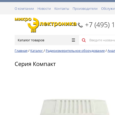
О компании
Новости
Контакты
Производители
Обслужи
+7 (495) 
Каталог товаров
Главная
/
Каталог
/
Радиоизмерительное оборудование
/
Анал
Серия Компакт