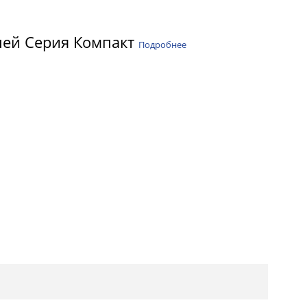
пей Серия Компакт
Подробнее