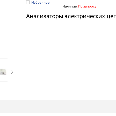
Избранное
Наличие:
По запросу
Анализаторы электрических це