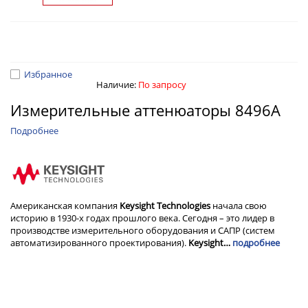
Избранное
Наличие:
По запросу
Измерительные аттенюаторы 8496A
Подробнее
Американская компания
Keysight Technologies
начала свою
историю в 1930-х годах прошлого века. Сегодня – это лидер в
производстве измерительного оборудования и САПР (систем
автоматизированного проектирования).
Keysight…
подробнее