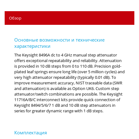
Обзор