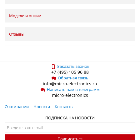
Модели и опции
Отзывы
Заказать звонок
+7 (495) 105 96 88
Обратная связь
info@micro-electronics.ru
Написать нам в телеграмм
micro-electronics
О компании
Новости
Контакты
ПОДПИСКА НА НОВОСТИ
Подписаться