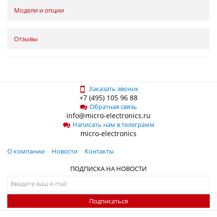
Модели и опции
Отзывы
Заказать звонок
+7 (495) 105 96 88
Обратная связь
info@micro-electronics.ru
Написать нам в телеграмм
micro-electronics
О компании
Новости
Контакты
ПОДПИСКА НА НОВОСТИ
Подписаться