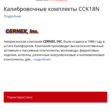
Калибровочные комплекты CCK18N
Подробнее
Американская компания
CERNEX, INC.
была создана в 1988 году в
штате Калифорния. Компания производит высококачественные
активные и пассивные компоненты, волноводы, ферритовые
изделия, антенны, различные микроволновые и милливолновые
компоненты. для…
подробнее
Характеристики