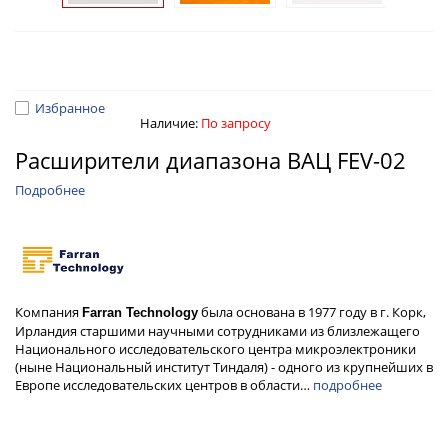
Избранное
Наличие:
По запросу
Расширители диапазона ВАЦ FEV-02
Подробнее
Компания
была основана в 1977 году в г. Корк,
Farran Technology
Ирландия старшими научными сотрудниками из близлежащего
Национального исследовательского центра микроэлектроники
(ныне Национальный институт Тиндаля) - одного из крупнейших в
Европе исследовательских центров в области…
подробнее