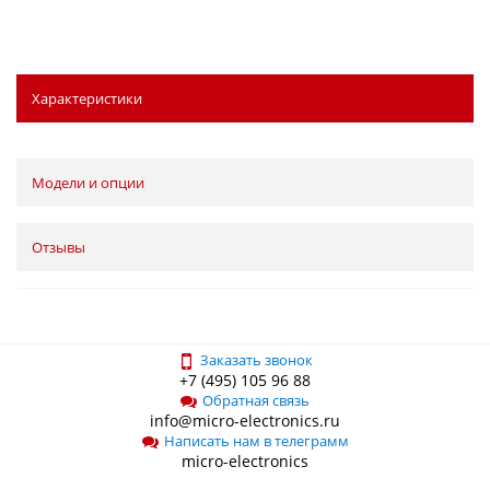
Характеристики
Модели и опции
Отзывы
Заказать звонок
+7 (495) 105 96 88
Обратная связь
info@micro-electronics.ru
Написать нам в телеграмм
micro-electronics