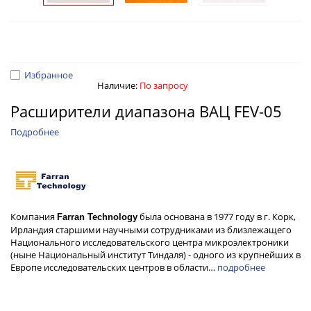
Избранное
Наличие:
По запросу
Расширители диапазона ВАЦ FEV-05
Подробнее
Компания
была основана в 1977 году в г. Корк,
Farran Technology
Ирландия старшими научными сотрудниками из близлежащего
Национального исследовательского центра микроэлектроники
(ныне Национальный институт Тиндаля) - одного из крупнейших в
Европе исследовательских центров в области…
подробнее