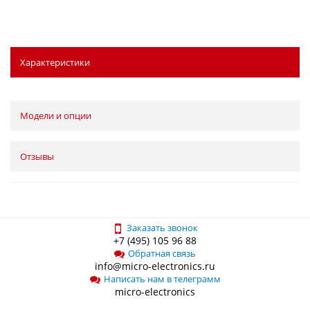
Характеристики
Модели и опции
Отзывы
Заказать звонок
+7 (495) 105 96 88
Обратная связь
info@micro-electronics.ru
Написать нам в телеграмм
micro-electronics