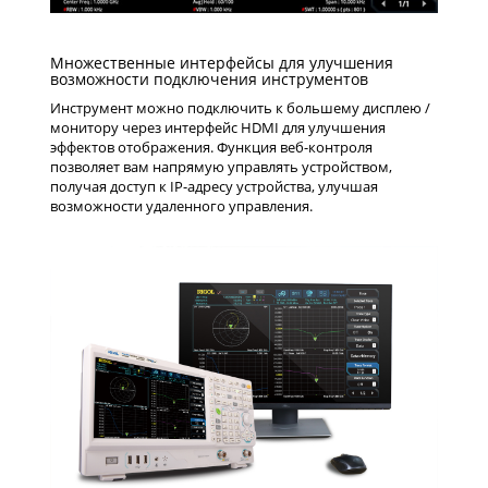
Множественные интерфейсы для улучшения
возможности подключения инструментов
Инструмент можно подключить к большему дисплею /
монитору через интерфейс HDMI для улучшения
эффектов отображения. Функция веб-контроля
позволяет вам напрямую управлять устройством,
получая доступ к IP-адресу устройства, улучшая
возможности удаленного управления.