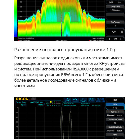
Разрешение по полосе пропускания ниже 1 Гц
Разрешение сигналов с одинаковыми частотами имеет
решающее значение для проверки многих RF-устройств
и систем. При использовании RSA3000 с разрешением
по полосе пропускания RBW всего 1 Гц, обеспечивается
более детальное исследование сигналов с близкими
частотами