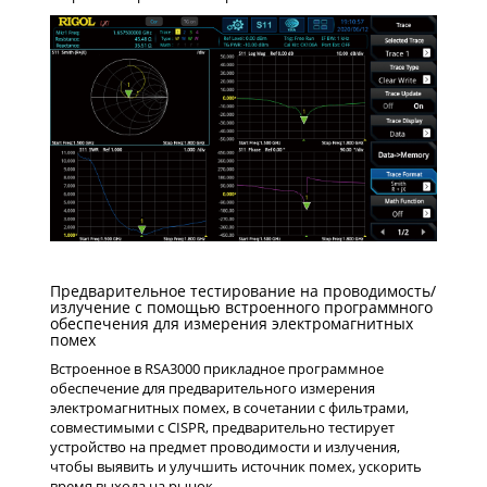
Предварительное тестирование на проводимость/
излучение с помощью встроенного программного
обеспечения для измерения электромагнитных
помех
Встроенное в RSA3000 прикладное программное
обеспечение для предварительного измерения
электромагнитных помех, в сочетании с фильтрами,
совместимыми с CISPR, предварительно тестирует
устройство на предмет проводимости и излучения,
чтобы выявить и улучшить источник помех, ускорить
время выхода на рынок