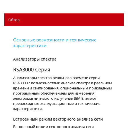
Обзор
Анализаторы спектра
RSA3000 Серия
Анализаторы спектра реального времени серии
RSA3000 с возможностями анализа спектра в реальном
времени и свипирования, опциональным прикладным
программным обеспечением для измерения
электромагнитныхого излучения (EMI), имеют
превосходные эксплуатационные и технические
характеристики.
Встроенный режим векторного анализа сети
Встроенный режим векторного анализа сети