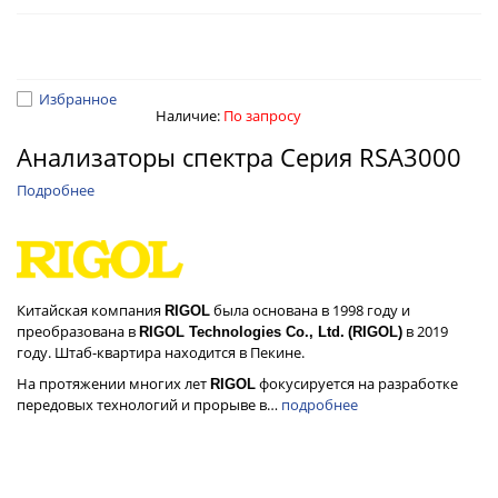
Избранное
Наличие:
По запросу
Анализаторы спектра Серия RSA3000
Подробнее
Китайская компания
была основана в 1998 году и
RIGOL
преобразована в
в 2019
RIGOL Technologies Co., Ltd.
(RIGOL)
году. Штаб-квартира находится в Пекине.
На протяжении многих лет
фокусируется на разработке
RIGOL
передовых технологий и прорыве в…
подробнее