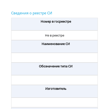
Номер в госреестре
Не в реестре
Наименование СИ
Обозначение типа СИ
Изготовитель