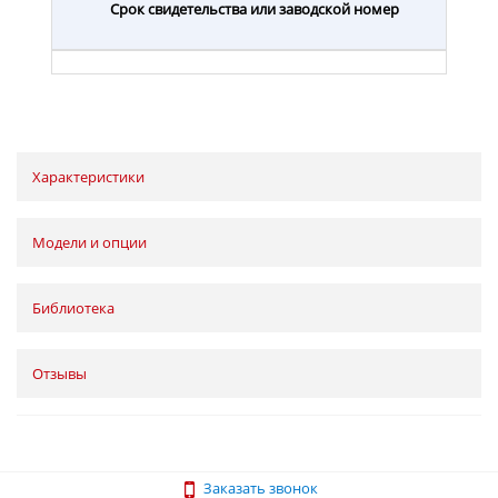
Срок свидетельства или заводской номер
Характеристики
Модели и опции
Библиотека
Отзывы
Заказать звонок