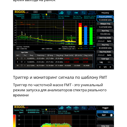
Триггер и мониторинг сигнала по шаблону FMT
Триггер по частотной маске FMT - это уникальный
режим запуска для анализаторов спектра реального
времени