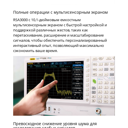
Полные операции с мультисенсорным экраном
RSA3000 с 10,1-дюймовым емкостным
мультисенсорным экраном с быстрой настройкой и
поддержкой различных жестов, таких как
перетаскивание, расширение и масштабирование
сигналов, чтобы обеспечить персонализированный
интерактивный опыт, позволяющий максимально
сэкономить ваше время.
Превосходное снижение уровня шума для
исследования слабых сигналов