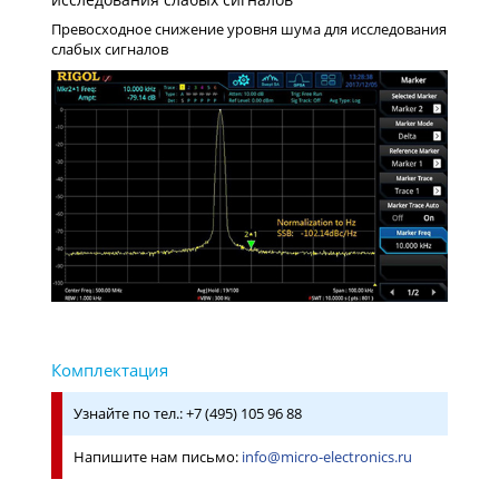
Превосходное снижение уровня шума для исследования
слабых сигналов
Узнайте по тел.: +7 (495) 105 96 88
Напишите нам письмо:
info@micro-electronics.ru