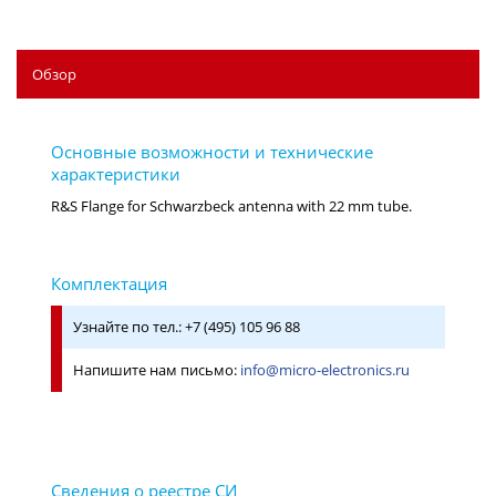
Обзор
Узнайте по тел.: +7 (495) 105 96 88
Напишите нам письмо:
info@micro-electronics.ru