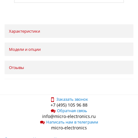
Характеристики
Модели и опции
Отзывы
Заказать звонок
+7 (495) 105 96 88
Обратная связь
info@micro-electronics.ru
Написать нам в телеграмм
micro-electronics