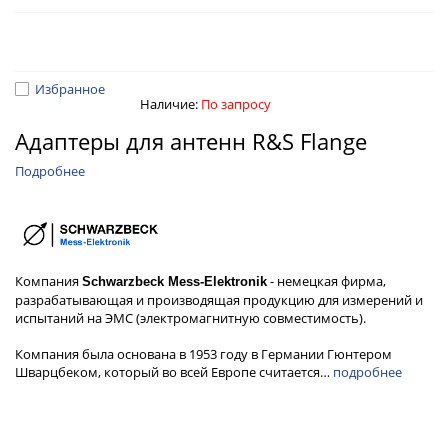
Избранное
Наличие:
По запросу
Адаптеры для антенн R&S Flange
Подробнее
Компания
- немецкая фирма,
Schwarzbeck Mess-Elektronik
разрабатывающая и производящая продукцию для измерений и
испытаний на ЭМС (электромагнитную совместимость).
Компания была основана в 1953 году в Германии Гюнтером
Шварцбеком, который во всей Европе считается…
подробнее