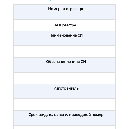
Номер в госреестре
Не в реестре
Наименование СИ
Обозначение типа СИ
Изготовитель
Срок свидетельства или заводской номер