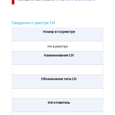
Номер в госреестре
Не в реестре
Наименование СИ
Обозначение типа СИ
Изготовитель