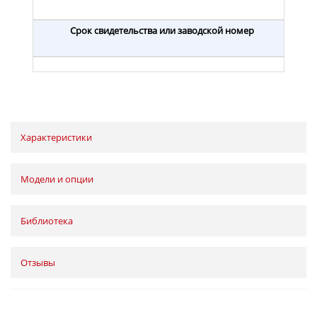
Срок свидетельства или заводской номер
Характеристики
Модели и опции
Библиотека
Отзывы