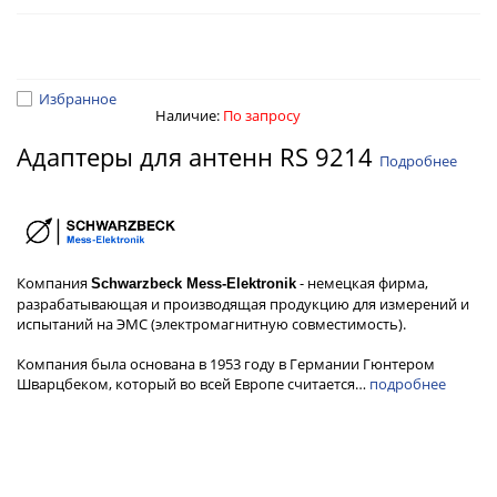
Избранное
Наличие:
По запросу
Адаптеры для антенн RS 9214
Подробнее
Компания
- немецкая фирма,
Schwarzbeck Mess-Elektronik
разрабатывающая и производящая продукцию для измерений и
испытаний на ЭМС (электромагнитную совместимость).
Компания была основана в 1953 году в Германии Гюнтером
Шварцбеком, который во всей Европе считается…
подробнее