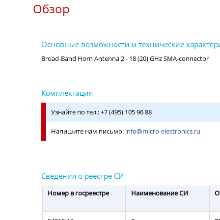
Обзор
Узнайте по тел.: +7 (495) 105 96 88
Напишите нам письмо:
info@micro-electronics.ru
Номер в госреестре
Наименование СИ
О