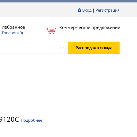
Вход
|
Регистрация
Избранное
Коммерческое предложение
Товаров (
0
)
Распродажа склада
 9120C
Подробнее