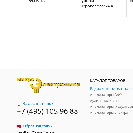
54319-13
Рупоры
B
широкополосные
КАТАЛОГ ТОВАРОВ
Анализаторы АФУ
Аудиоанализаторы
Заказать звонок
Анализаторы модуляци
+7 (495) 105 96 88
Анализаторы спектра
Обратная связь