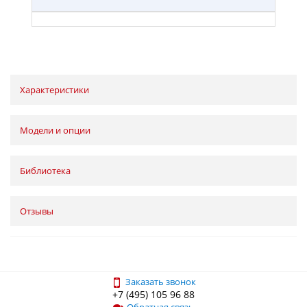
Характеристики
Модели и опции
Библиотека
Отзывы
Заказать звонок
+7 (495) 105 96 88
Обратная связь