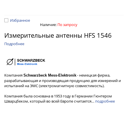
Избранное
Наличие:
По запросу
Измерительные антенны HFS 1546
Подробнее
Компания
- немецкая фирма,
Schwarzbeck Mess-Elektronik
разрабатывающая и производящая продукцию для измерений и
испытаний на ЭМС (электромагнитную совместимость).
Компания была основана в 1953 году в Германии Гюнтером
Шварцбеком, который во всей Европе считается…
подробнее