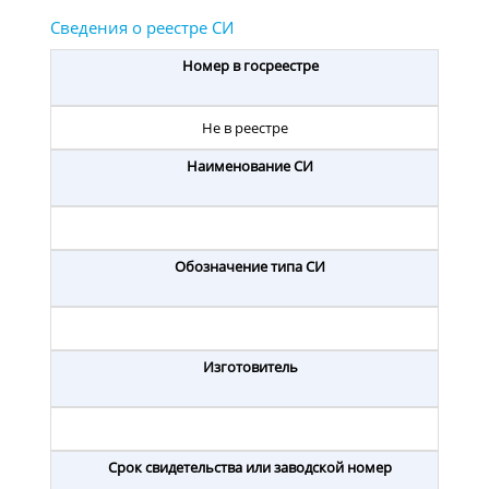
Номер в госреестре
Не в реестре
Наименование СИ
Обозначение типа СИ
Изготовитель
Срок свидетельства или заводской номер