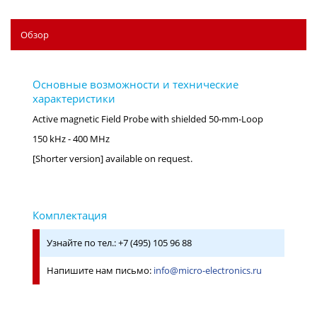
Обзор
Active magnetic Field Probe with shielded 50-mm-Loop
150 kHz - 400 MHz
[Shorter version] available on request.
Узнайте по тел.: +7 (495) 105 96 88
Напишите нам письмо:
info@micro-electronics.ru