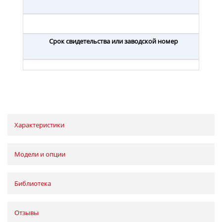
Срок свидетельства или заводской номер
Характеристики
Модели и опции
Библиотека
Отзывы