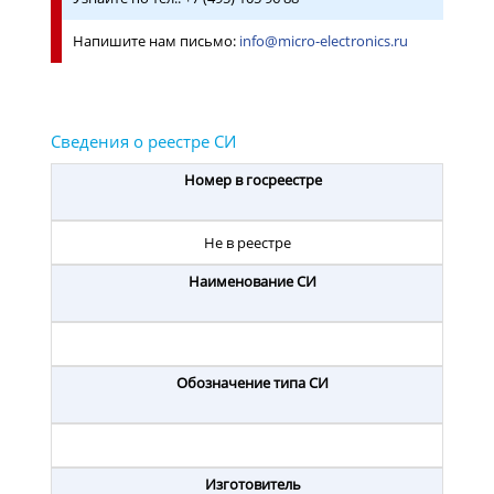
Напишите нам письмо:
info@micro-electronics.ru
Номер в госреестре
Не в реестре
Наименование СИ
Обозначение типа СИ
Изготовитель