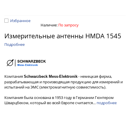
Избранное
Наличие:
По запросу
Измерительные антенны HMDA 1545
Подробнее
Компания
- немецкая фирма,
Schwarzbeck Mess-Elektronik
разрабатывающая и производящая продукцию для измерений и
испытаний на ЭМС (электромагнитную совместимость).
Компания была основана в 1953 году в Германии Гюнтером
Шварцбеком, который во всей Европе считается…
подробнее