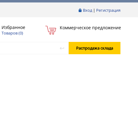
Вход
|
Регистрация
Избранное
Коммерческое предложение
Товаров (
0
)
Распродажа склада