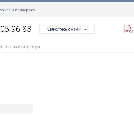
вание и поддержка
105 96 88
Свяжитесь с нами