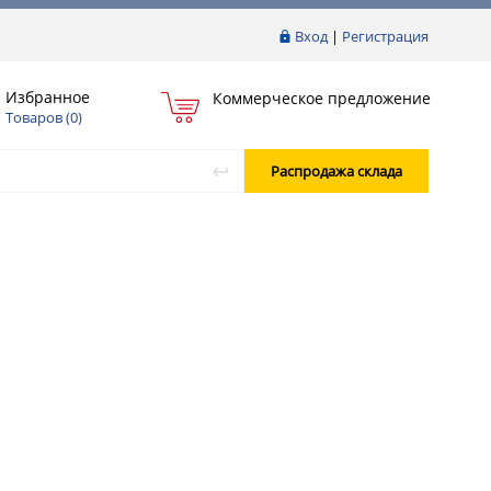
Вход
|
Регистрация
Избранное
Коммерческое предложение
Товаров (
0
)
Распродажа склада