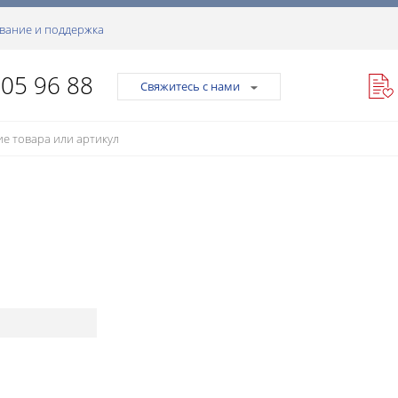
вание и поддержка
105 96 88
Свяжитесь с нами