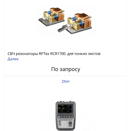
СВЧ резонаторы RFTex RCR1700 для тонких листов
Далее
По запросу
ZNH