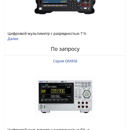
Цифровой мультиметр с разрядностью 7 ½
Далее
По запросу
Серия DM858
Цифровой мультиметр с разрядностью 5½ и