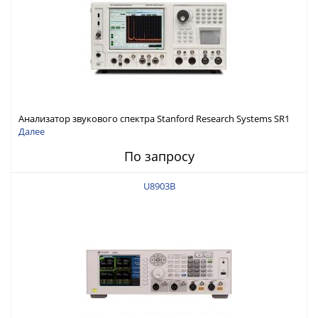
Анализатор звукового спектра Stanford Research Systems SR1
Далее
По запросу
U8903B