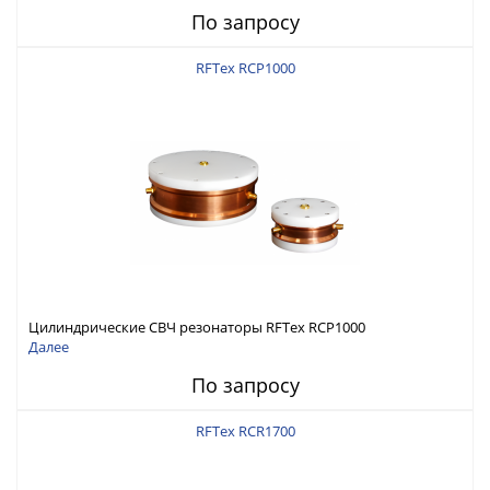
По запросу
RFTex RCP1000
Цилиндрические СВЧ резонаторы RFTex RCP1000
Далее
По запросу
RFTex RCR1700