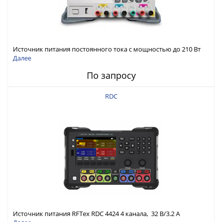
Источник питания постоянного тока с мощностью до 210 Вт
Далее
По запросу
RDC
Источник питания RFTex RDC 4424 4 канала, 32 В/3.2 А