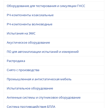
Оборудование для тестирования и симуляции ГНСС
РЧ-компоненты коаксиальные
РЧ-компоненты волноводные
Испытания на ЭМС
Акустическое оборудование
ПО для автоматизации испытаний и измерений
Распродажа
Снято с производства
Промышленная и антистатическая мебель
Испытательное оборудование
Антенные системы и спутниковое оборудование
Система противодействия БПЛА