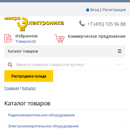
Вход
|
Регистрация
+7 (495) 105 96 88
Избранное
Коммерческое предложение
Товаров (
0
)
Каталог товаров
Распродажа склада
Главная
/
Каталог
Каталог товаров
Радиоизмерительное оборудование
Электроизмерительное оборудование