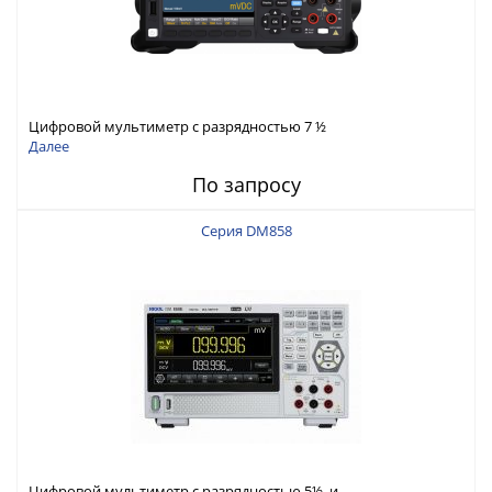
Цифровой мультиметр с разрядностью 7 ½
Далее
По запросу
Серия DM858
Цифровой мультиметр с разрядностью 5½ и