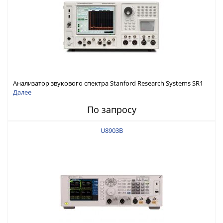
Анализатор звукового спектра Stanford Research Systems SR1
Далее
По запросу
U8903B