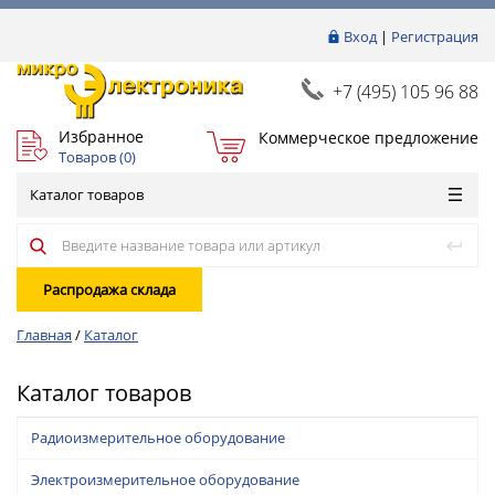
Вход
|
Регистрация
+7 (495) 105 96 88
Избранное
Коммерческое предложение
Товаров (
0
)
Каталог товаров
Распродажа склада
Главная
/
Каталог
Каталог товаров
Радиоизмерительное оборудование
Электроизмерительное оборудование