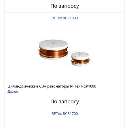
По запросу
RFTex RCP1000
Цилиндрические СВЧ резонаторы RFTex RCP1000
Далее
По запросу
RFTex RCR1700