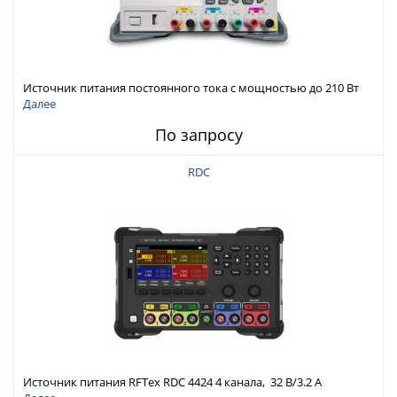
Источник питания постоянного тока с мощностью до 210 Вт
Далее
По запросу
RDC
Источник питания RFTex RDC 4424 4 канала, 32 В/3.2 А