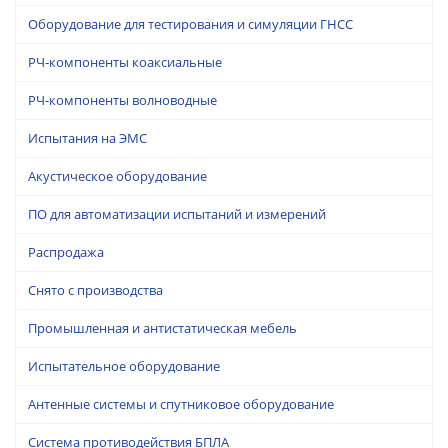
Оборудование для тестирования и симуляции ГНСС
РЧ-компоненты коаксиальные
РЧ-компоненты волноводные
Испытания на ЭМС
Акустическое оборудование
ПО для автоматизации испытаний и измерений
Распродажа
Снято с производства
Промышленная и антистатическая мебель
Испытательное оборудование
Антенные системы и спутниковое оборудование
Система противодействия БПЛА