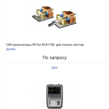
СВЧ резонаторы RFTex RCR1700 для тонких листов
Далее
По запросу
ZNH