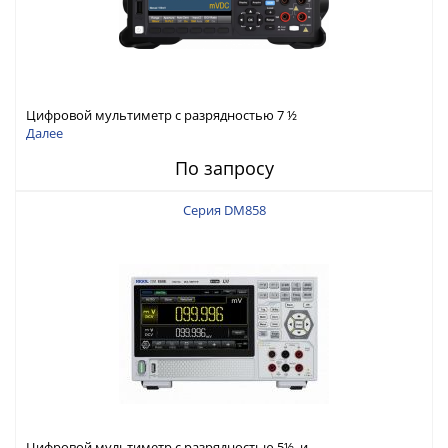
Цифровой мультиметр с разрядностью 7 ½
Далее
По запросу
Серия DM858
Цифровой мультиметр с разрядностью 5½ и