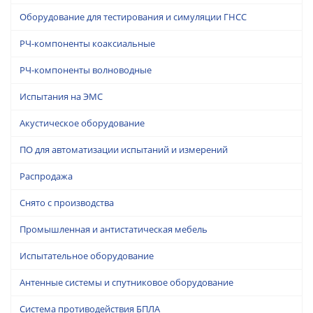
Оборудование для тестирования и симуляции ГНСС
РЧ-компоненты коаксиальные
РЧ-компоненты волноводные
Испытания на ЭМС
Акустическое оборудование
ПО для автоматизации испытаний и измерений
Распродажа
Снято с производства
Промышленная и антистатическая мебель
Испытательное оборудование
Антенные системы и спутниковое оборудование
Система противодействия БПЛА