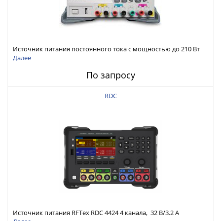
Источник питания постоянного тока с мощностью до 210 Вт
Далее
По запросу
RDC
Источник питания RFTex RDC 4424 4 канала, 32 В/3.2 А