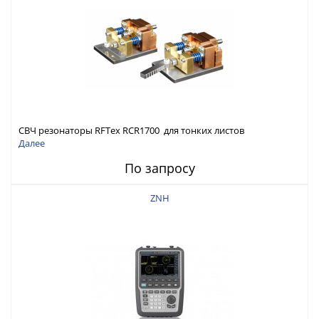
СВЧ резонаторы RFTex RCR1700 для тонких листов
Далее
По запросу
ZNH