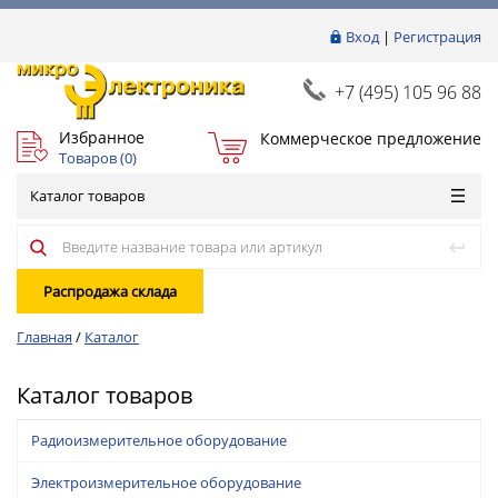
Вход
|
Регистрация
+7 (495) 105 96 88
Избранное
Коммерческое предложение
Товаров (
0
)
Каталог товаров
Распродажа склада
Главная
/
Каталог
Каталог товаров
Радиоизмерительное оборудование
Электроизмерительное оборудование