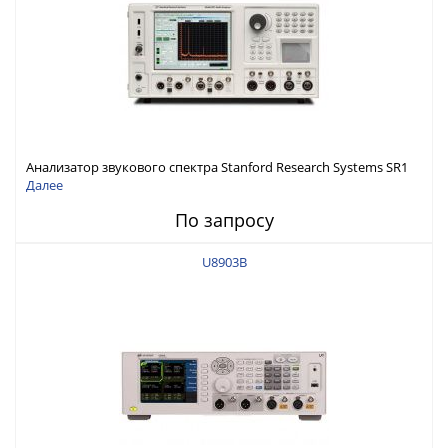
Анализатор звукового спектра Stanford Research Systems SR1
Далее
По запросу
U8903B