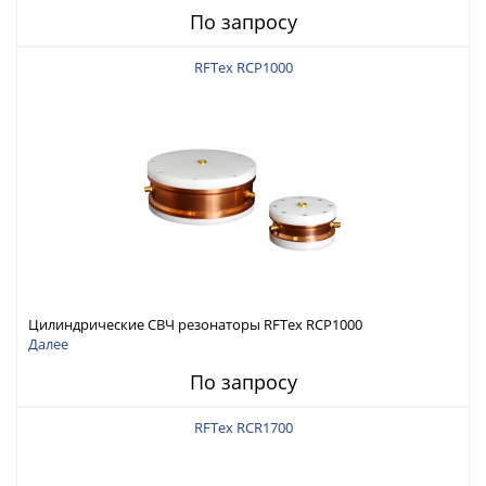
По запросу
RFTex RCP1000
Цилиндрические СВЧ резонаторы RFTex RCP1000
Далее
По запросу
RFTex RCR1700