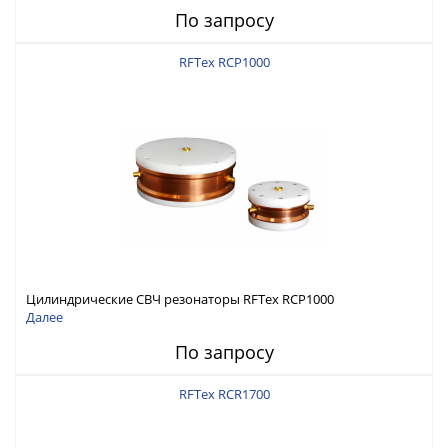
По запросу
RFTex RCP1000
Цилиндрические СВЧ резонаторы RFTex RCP1000
Далее
По запросу
RFTex RCR1700