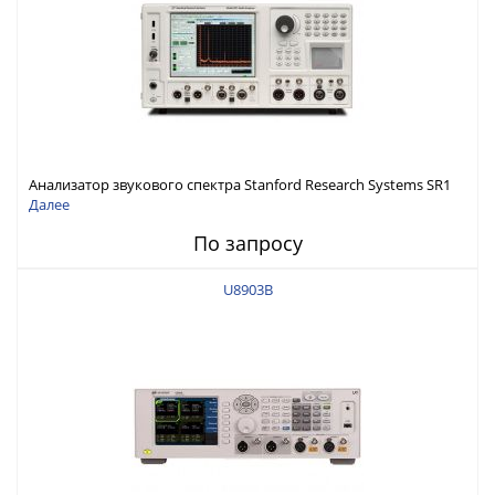
Анализатор звукового спектра Stanford Research Systems SR1
Далее
По запросу
U8903B