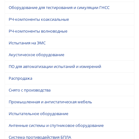
Оборудование для тестирования и симуляции ГНСС
РЧ-компоненты коаксиальные
РЧ-компоненты волноводные
Испытания на ЭМС
Акустическое оборудование
ПО для автоматизации испытаний и измерений
Распродажа
Снято с производства
Промышленная и антистатическая мебель
Испытательное оборудование
Антенные системы и спутниковое оборудование
Система противодействия БПЛА