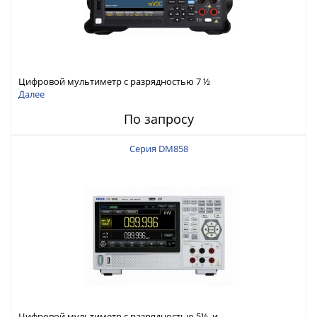
Цифровой мультиметр с разрядностью 7 ½
Далее
По запросу
Серия DM858
Цифровой мультиметр с разрядностью 5½ и