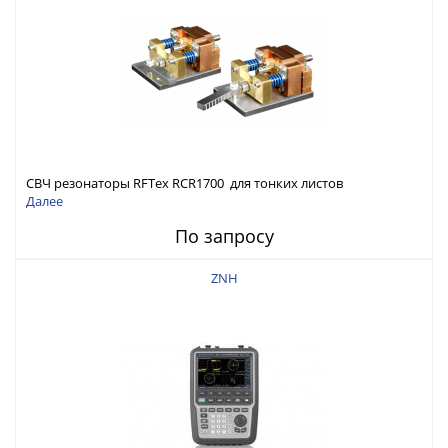
СВЧ резонаторы RFTex RCR1700 для тонких листов
Далее
По запросу
ZNH