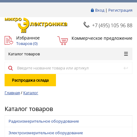
Вход
|
Регистрация
+7 (495) 105 96 88
Избранное
Коммерческое предложение
Товаров (
0
)
Каталог товаров
Распродажа склада
Главная
/
Каталог
Каталог товаров
Радиоизмерительное оборудование
Электроизмерительное оборудование