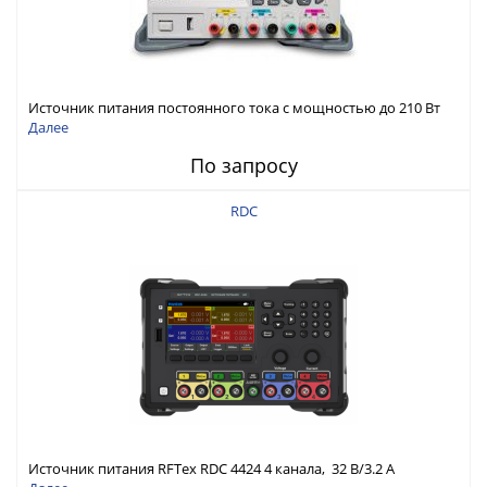
Источник питания постоянного тока с мощностью до 210 Вт
Далее
По запросу
RDC
Источник питания RFTex RDC 4424 4 канала, 32 В/3.2 А