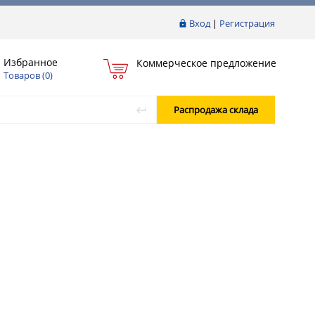
Вход
|
Регистрация
Избранное
Коммерческое предложение
Товаров (
0
)
Распродажа склада