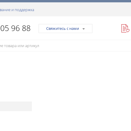
вание и поддержка
105 96 88
Свяжитесь с нами