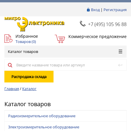
Вход
|
Регистрация
+7 (495) 105 96 88
Избранное
Коммерческое предложение
Товаров (
0
)
Каталог товаров
Распродажа склада
Главная
/
Каталог
Каталог товаров
Радиоизмерительное оборудование
Электроизмерительное оборудование