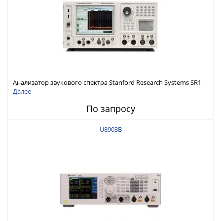
Анализатор звукового спектра Stanford Research Systems SR1
Далее
По запросу
U8903B