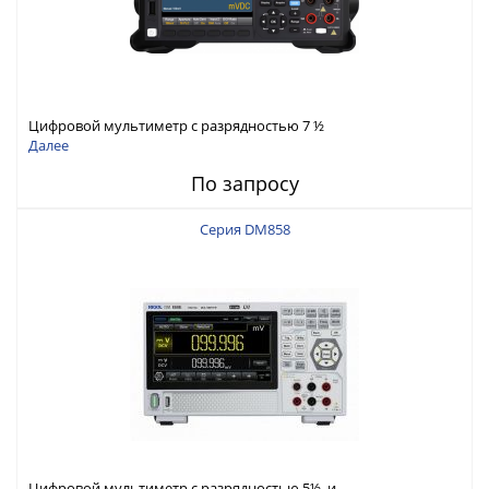
Цифровой мультиметр с разрядностью 7 ½
Далее
По запросу
Серия DM858
Цифровой мультиметр с разрядностью 5½ и