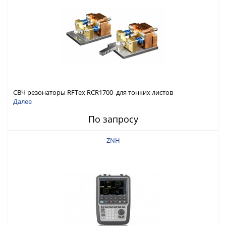
СВЧ резонаторы RFTex RCR1700 для тонких листов
Далее
По запросу
ZNH