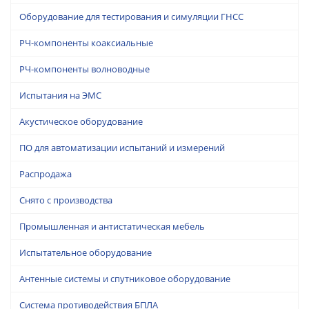
Оборудование для тестирования и симуляции ГНСС
РЧ-компоненты коаксиальные
РЧ-компоненты волноводные
Испытания на ЭМС
Акустическое оборудование
ПО для автоматизации испытаний и измерений
Распродажа
Снято с производства
Промышленная и антистатическая мебель
Испытательное оборудование
Антенные системы и спутниковое оборудование
Система противодействия БПЛА