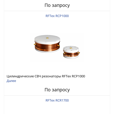
По запросу
RFTex RCP1000
Цилиндрические СВЧ резонаторы RFTex RCP1000
Далее
По запросу
RFTex RCR1700