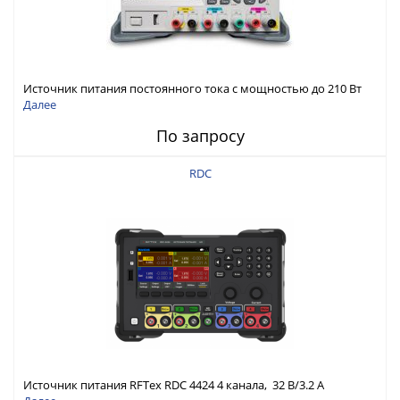
Источник питания постоянного тока с мощностью до 210 Вт
Далее
По запросу
RDC
Источник питания RFTex RDC 4424 4 канала, 32 В/3.2 А