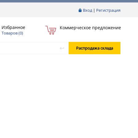
Вход
|
Регистрация
Избранное
Коммерческое предложение
Товаров (
0
)
Распродажа склада