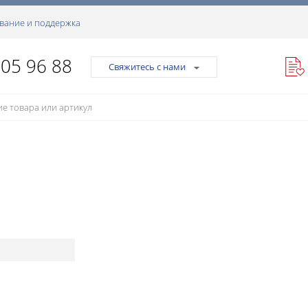
вание и поддержка
105 96 88
Свяжитесь с нами