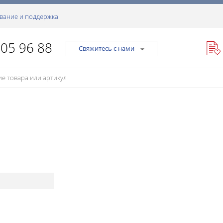
вание и поддержка
105 96 88
Свяжитесь с нами