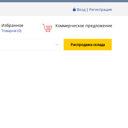
Вход
|
Регистрация
Избранное
Коммерческое предложение
Товаров (
0
)
Распродажа склада