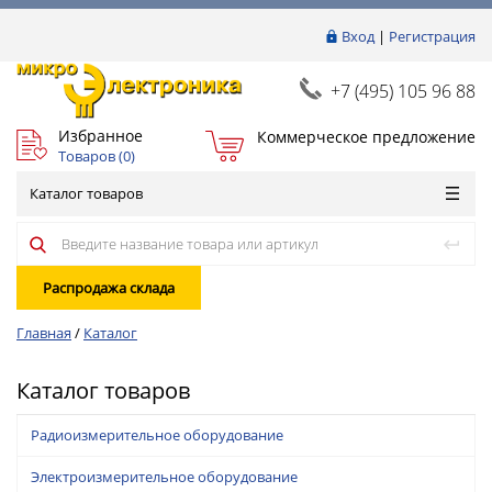
Вход
|
Регистрация
+7 (495) 105 96 88
Избранное
Коммерческое предложение
Товаров (
0
)
Каталог товаров
Распродажа склада
Главная
/
Каталог
Каталог товаров
Радиоизмерительное оборудование
Электроизмерительное оборудование