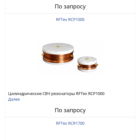
По запросу
RFTex RCP1000
Цилиндрические СВЧ резонаторы RFTex RCP1000
Далее
По запросу
RFTex RCR1700