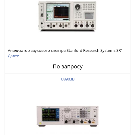
Анализатор звукового спектра Stanford Research Systems SR1
Далее
По запросу
U8903B