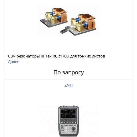
СВЧ резонаторы RFTex RCR1700 для тонких листов
Далее
По запросу
ZNH