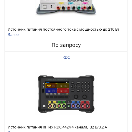
Источник питания постоянного тока с мощностью до 210 Вт
Далее
По запросу
RDC
Источник питания RFTex RDC 4424 4 канала, 32 В/3.2 А