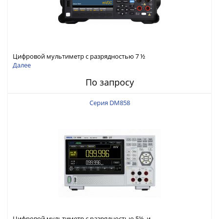
Цифровой мультиметр с разрядностью 7 ½
Далее
По запросу
Серия DM858
Цифровой мультиметр с разрядностью 5½ и