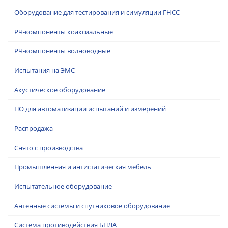
Оборудование для тестирования и симуляции ГНСС
РЧ-компоненты коаксиальные
РЧ-компоненты волноводные
Испытания на ЭМС
Акустическое оборудование
ПО для автоматизации испытаний и измерений
Распродажа
Снято с производства
Промышленная и антистатическая мебель
Испытательное оборудование
Антенные системы и спутниковое оборудование
Система противодействия БПЛА