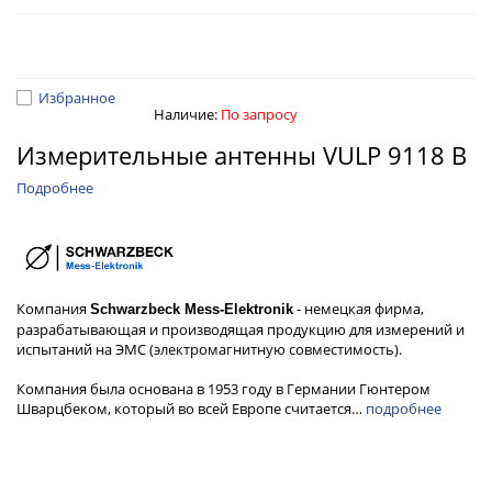
Избранное
Наличие:
По запросу
Измерительные антенны VULP 9118 B
Подробнее
Компания
- немецкая фирма,
Schwarzbeck Mess-Elektronik
разрабатывающая и производящая продукцию для измерений и
испытаний на ЭМС (электромагнитную совместимость).
Компания была основана в 1953 году в Германии Гюнтером
Шварцбеком, который во всей Европе считается…
подробнее