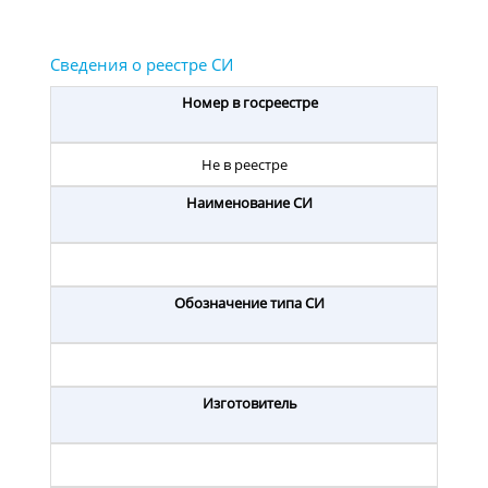
Номер в госреестре
Не в реестре
Наименование СИ
Обозначение типа СИ
Изготовитель