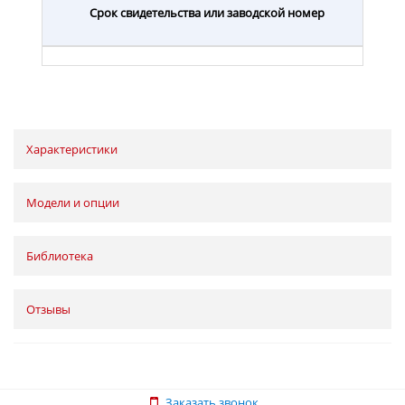
Срок свидетельства или заводской номер
Характеристики
Модели и опции
Библиотека
Отзывы
Заказать звонок