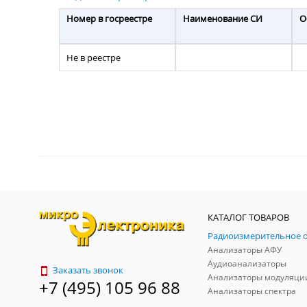
Номер в госреестре
Наименование СИ
О
Не в реестре
КАТАЛОГ ТОВАРОВ
Анализаторы АФУ
Аудиоанализаторы
Заказать звонок
Анализаторы модуляци
+7 (495) 105 96 88
Анализаторы спектра