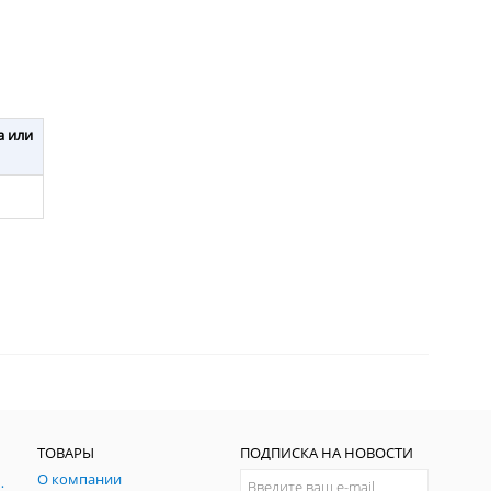
а или
ТОВАРЫ
ПОДПИСКА НА НОВОСТИ
О компании
ния и симуляции ГНСС