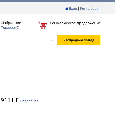
Вход
|
Регистрация
Избранное
Коммерческое предложение
Товаров (
0
)
Распродажа склада
 9111 E
Подробнее