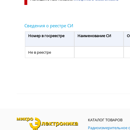
Номер в госреестре
Наименование СИ
О
Не в реестре
КАТАЛОГ ТОВАРОВ