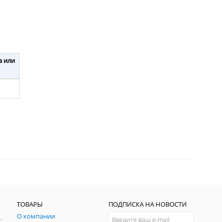
а или
ТОВАРЫ
ПОДПИСКА НА НОВОСТИ
О компании
ния и симуляции ГНСС