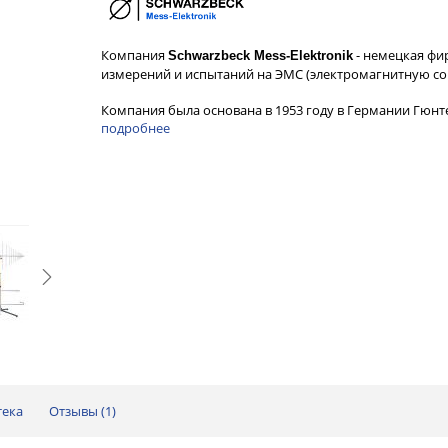
Компания
- немецкая фи
Schwarzbeck Mess-Elektronik
измерений и испытаний на ЭМС (электромагнитную со
Компания была основана в 1953 году в Германии Гюн
подробнее
тека
Отзывы (
1
)