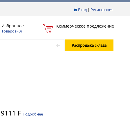
Вход
|
Регистрация
Избранное
Коммерческое предложение
Товаров (
0
)
Распродажа склада
 9111 F
Подробнее