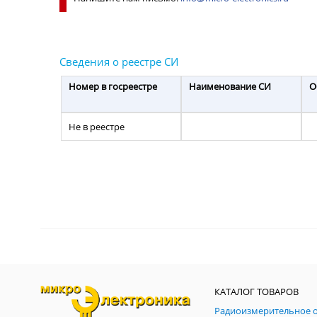
Номер в госреестре
Наименование СИ
О
Не в реестре
КАТАЛОГ ТОВАРОВ