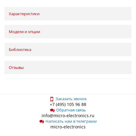
Характеристики
Модели и опции
Библиотека
Отзывы
Заказать звонок
+7 (495) 105 96 88
Обратная связь
info@micro-electronics.ru
Написать нам в телеграмм
micro-electronics