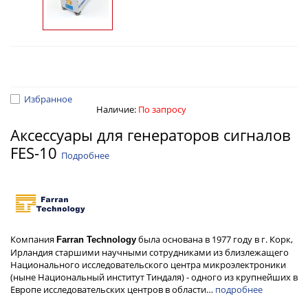
Избранное
Наличие:
По запросу
Аксессуары для генераторов сигналов
FES-10
Подробнее
Компания
была основана в 1977 году в г. Корк,
Farran Technology
Ирландия старшими научными сотрудниками из близлежащего
Национального исследовательского центра микроэлектроники
(ныне Национальный институт Тиндаля) - одного из крупнейших в
Европе исследовательских центров в области…
подробнее