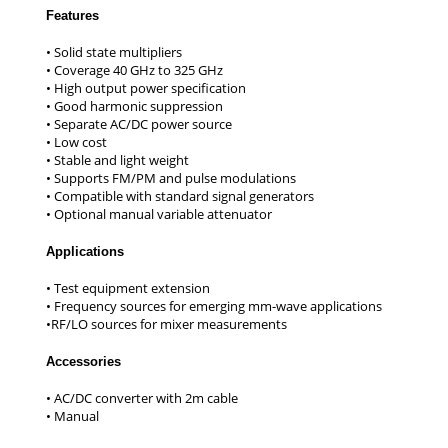
Features
Applications
Accessories