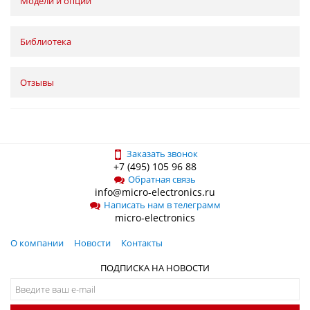
Модели и опции
Библиотека
Отзывы
Заказать звонок
+7 (495) 105 96 88
Обратная связь
info@micro-electronics.ru
Написать нам в телеграмм
micro-electronics
О компании
Новости
Контакты
ПОДПИСКА НА НОВОСТИ