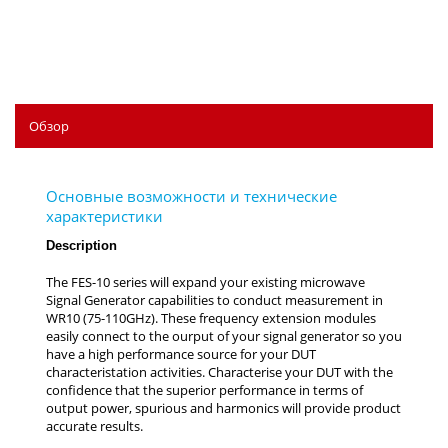
Обзор
Description