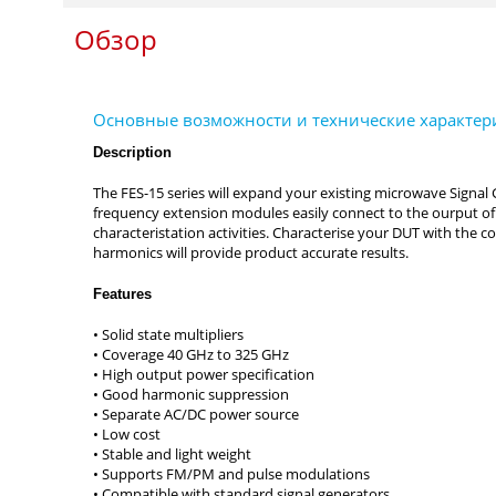
Обзор
Description
Features