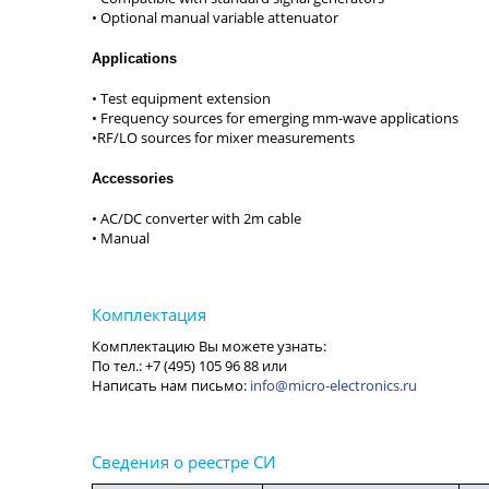
Applications
Accessories
info@micro-electronics.ru