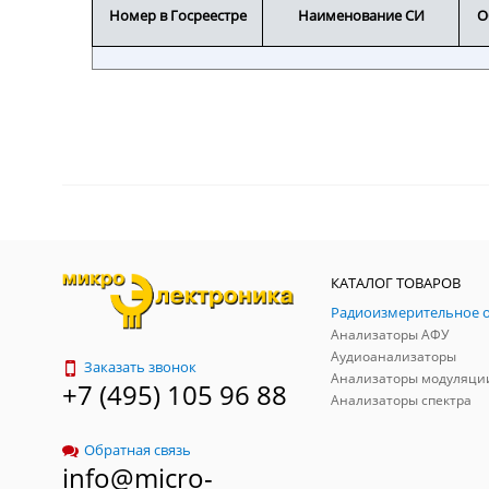
Номер в Госреестре
Наименование СИ
О
КАТАЛОГ ТОВАРОВ
Анализаторы АФУ
Аудиоанализаторы
Заказать звонок
Анализаторы модуляци
+7 (495) 105 96 88
Анализаторы спектра
Обратная связь
info@micro-