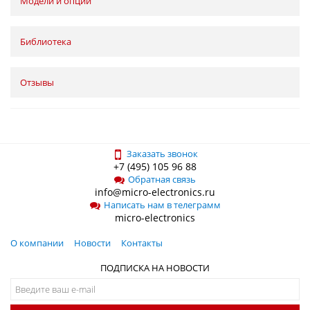
Модели и опции
Библиотека
Отзывы
Заказать звонок
+7 (495) 105 96 88
Обратная связь
info@micro-electronics.ru
Написать нам в телеграмм
micro-electronics
О компании
Новости
Контакты
ПОДПИСКА НА НОВОСТИ