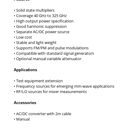
Applications
Accessories