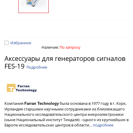
Избранное
Наличие:
По запросу
Аксессуары для генераторов сигналов
FES-19
Подробнее
Компания
была основана в 1977 году в г. Корк,
Farran Technology
Ирландия старшими научными сотрудниками из близлежащего
Национального исследовательского центра микроэлектроники
(ныне Национальный институт Тиндаля) - одного из крупнейших в
Европе исследовательских центров в области…
подробнее