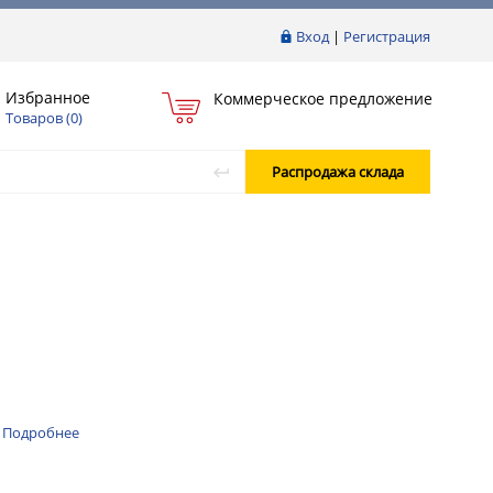
Вход
|
Регистрация
Избранное
Коммерческое предложение
Товаров (
0
)
Распродажа склада
0
Подробнее