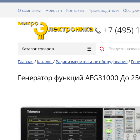
О компании
Новости
Контакты
Производители
Обслужи
+7 (495) 
Каталог товаров
Главная
/
Каталог
/
Радиоизмерительное оборудование
/
Гене
Генератор функций AFG31000 До 250 