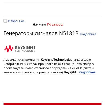
Избранное
Наличие:
По запросу
Генераторы сигналов N5181B
Подробнее
Американская компания
Keysight Technologies
начала свою
историю в 1930-х годах прошлого века. Сегодня – это лидер в
производстве измерительного оборудования и САПР (систем
автоматизированного проектирования).
Keysight…
подробнее